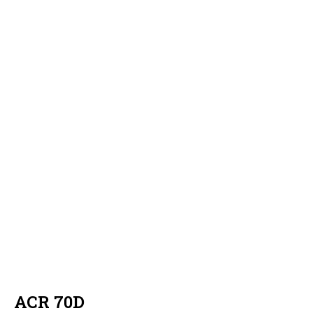
ACR 70D