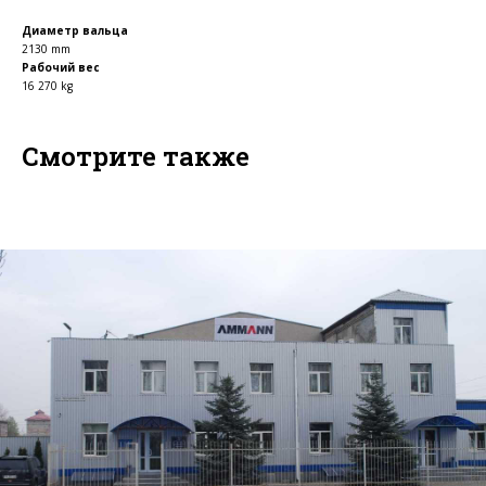
Диаметр вальца
2130 mm
Рабочий вес
16 270 kg
Смотрите также