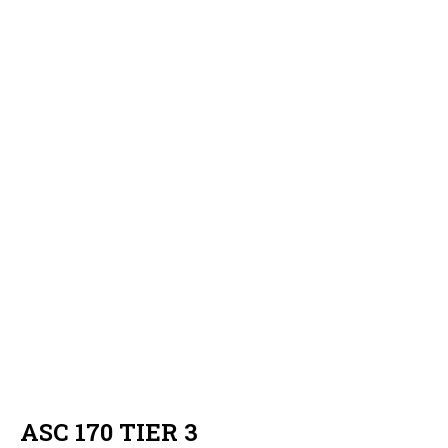
ASC 170 TIER 3