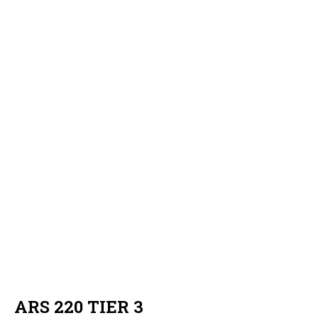
ARS 220 TIER 3