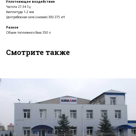
Уплотняющее воздействие
Частота 27-34 Гц
Амплитуда 1-2 мм
Центробежная сила (низкая) 300-375 кН
Разное
Объем топливного бака 350 л
Смотрите также