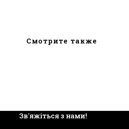
Смотрите также
Зв'яжіться з нами!