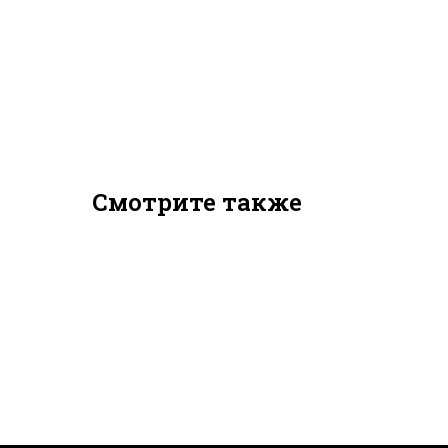
Смотрите также