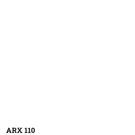
ARX 110