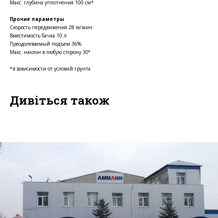
Макс. глубина уплотнения 100 см*
Прочие параметры
Скорость передвижения 28 м/мин
Вместимость бачка 10 л
Преодолеваемый подъем 36%
Макс. наклон в любую сторону 30°
*в зависимости от условий грунта
Дивіться також