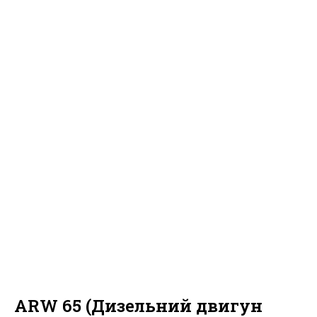
ARW 65 (Дизельний двигун