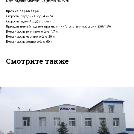
Макс. глубина уплотнения (песок) 30/25 см
Прочие параметры
Скорость (передний ход) 4 км/ч
Скорость (задний ход) 2,5 км/ч
Преодолеваемый подъем при наличии/отсутствии вибрации 25%/45%
Вместимость топливного бака 4,7 л
Вместимость масляного бака 20 л
Вместимость водяного бака 60 л
Смотрите также